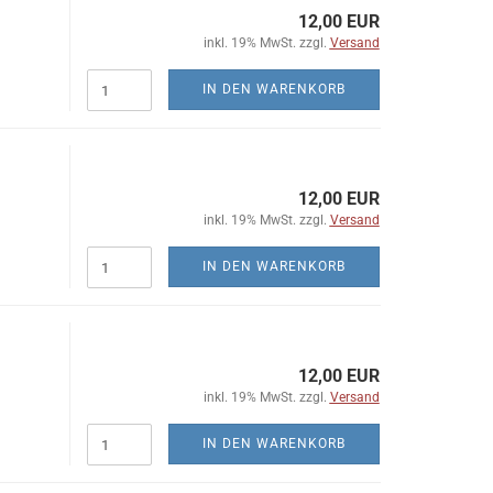
12,00 EUR
inkl. 19% MwSt. zzgl.
Versand
IN DEN WARENKORB
12,00 EUR
inkl. 19% MwSt. zzgl.
Versand
IN DEN WARENKORB
12,00 EUR
inkl. 19% MwSt. zzgl.
Versand
IN DEN WARENKORB