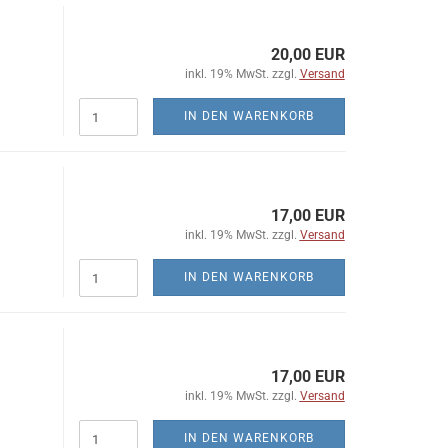
20,00 EUR
inkl. 19% MwSt. zzgl.
Versand
IN DEN WARENKORB
17,00 EUR
inkl. 19% MwSt. zzgl.
Versand
IN DEN WARENKORB
17,00 EUR
inkl. 19% MwSt. zzgl.
Versand
IN DEN WARENKORB