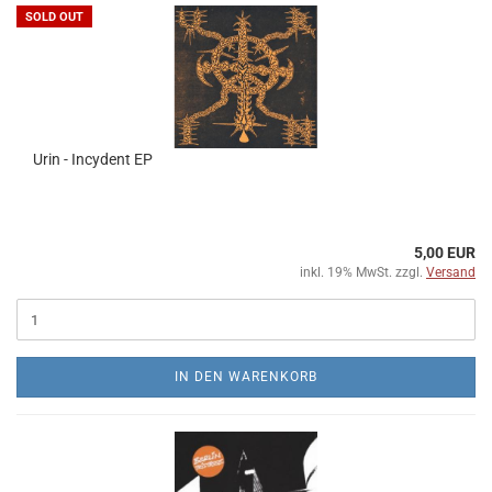
SOLD OUT
Urin - Incydent EP
5,00 EUR
inkl. 19% MwSt. zzgl.
Versand
IN DEN WARENKORB