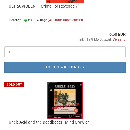
ULTRA VIOLENT - Crime For Revenge 7"
Lieferzeit:
ca. 3-4 Tage
(Ausland abweichend)
6,50 EUR
inkl. 19% MwSt. zzgl.
Versand
IN DEN WARENKORB
SOLD OUT
Uncle Acid and the Deadbeats - Mind Crawler