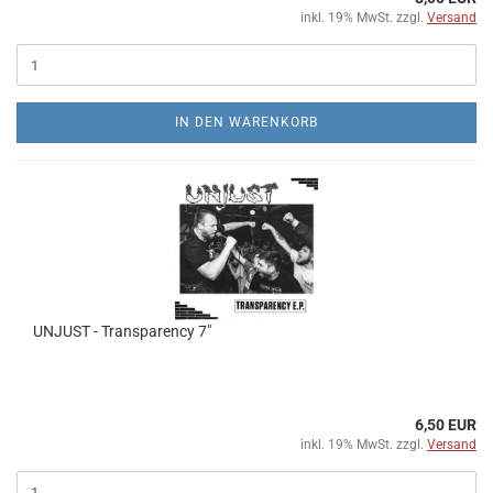
inkl. 19% MwSt. zzgl.
Versand
IN DEN WARENKORB
UNJUST - Transparency 7"
6,50 EUR
inkl. 19% MwSt. zzgl.
Versand