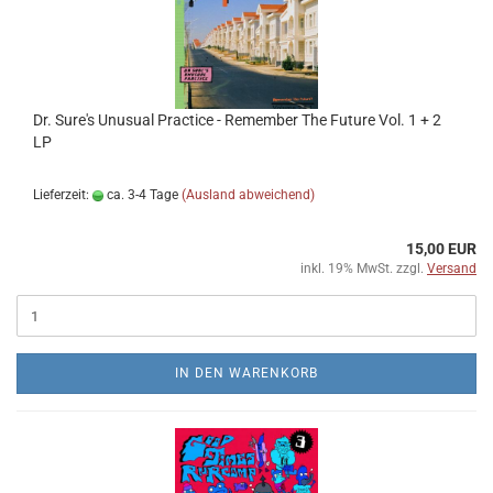
Dr. Sure's Unusual Practice - Remember The Future Vol. 1 + 2
LP
Lieferzeit:
ca. 3-4 Tage
(Ausland abweichend)
15,00 EUR
inkl. 19% MwSt. zzgl.
Versand
IN DEN WARENKORB