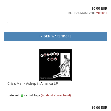
16,00 EUR
inkl. 19% MwSt. zzgl.
Versand
IN DEN WARENKORB
Crisis Man - Asleep in America LP
Lieferzeit:
ca. 3-4 Tage
(Ausland abweichend)
16,00 EUR