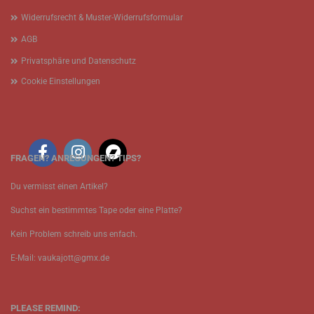
Widerrufsrecht & Muster-Widerrufsformular
AGB
Privatsphäre und Datenschutz
Cookie Einstellungen
FRAGEN? ANREGUNGEN? TIPS?
Du vermisst einen Artikel?
Suchst ein bestimmtes Tape oder eine Platte?
Kein Problem schreib uns enfach.
E-Mail: vaukajott@gmx.de
PLEASE REMIND: