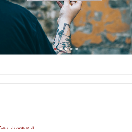
(Ausland abweichend)