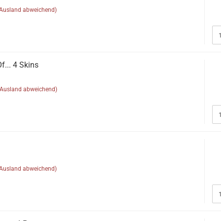
(Ausland abweichend)
Of... 4 Skins
(Ausland abweichend)
(Ausland abweichend)