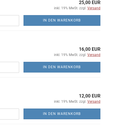
25,00 EUR
inkl. 19% MwSt. zzgl.
Versand
IN DEN WARENKORB
16,00 EUR
inkl. 19% MwSt. zzgl.
Versand
IN DEN WARENKORB
12,00 EUR
inkl. 19% MwSt. zzgl.
Versand
IN DEN WARENKORB