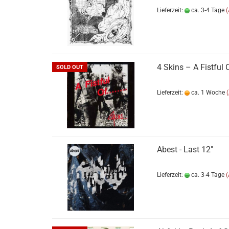
Lieferzeit:
ca. 3-4 Tage
4 Skins ‎– A Fistful 
SOLD OUT
Lieferzeit:
ca. 1 Woche
Abest - Last 12"
Lieferzeit:
ca. 3-4 Tage