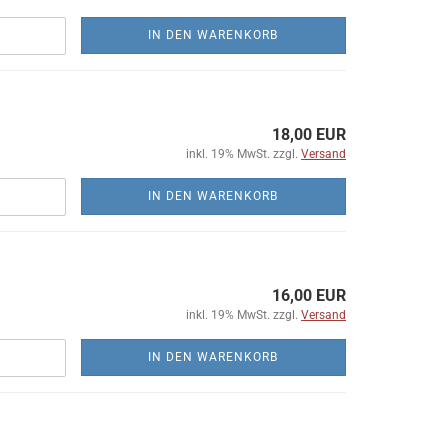
IN DEN WARENKORB
18,00 EUR
inkl. 19% MwSt. zzgl.
Versand
IN DEN WARENKORB
16,00 EUR
inkl. 19% MwSt. zzgl.
Versand
IN DEN WARENKORB