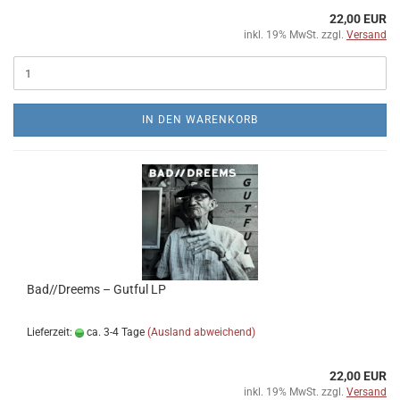
22,00 EUR
inkl. 19% MwSt. zzgl.
Versand
IN DEN WARENKORB
Bad//Dreems – Gutful LP
Lieferzeit:
ca. 3-4 Tage
(Ausland abweichend)
22,00 EUR
inkl. 19% MwSt. zzgl.
Versand