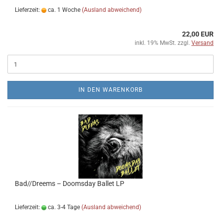
Lieferzeit:
ca. 1 Woche
(Ausland abweichend)
22,00 EUR
inkl. 19% MwSt. zzgl.
Versand
IN DEN WARENKORB
Bad//Dreems – Doomsday Ballet LP
Lieferzeit:
ca. 3-4 Tage
(Ausland abweichend)