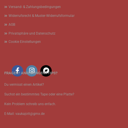
Versand- & Zahlungsbedingungen
Widerrufsrecht & Muster-Widerrufsformular
AGB
Privatsphäre und Datenschutz
Cookie Einstellungen
FRAGEN? ANREGUNGEN? TIPS?
Du vermisst einen Artikel?
Suchst ein bestimmtes Tape oder eine Platte?
Kein Problem schreib uns enfach.
E-Mail: vaukajott@gmx.de