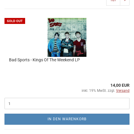
SOLD OUT
Bad Sports - Kings Of The Weekend LP
14,00 EUR
inkl. 19% MwSt. zzgl.
Versand
IN DEN WARENKORB