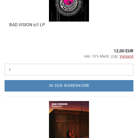
BAD VISION s/t LP
12,00 EUR
inkl. 19% MwSt. zzgl.
Versand
IN DEN WARENKORB