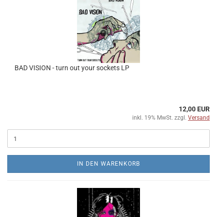
BAD VISION - turn out your sockets LP
12,00 EUR
inkl. 19% MwSt. zzgl.
Versand
IN DEN WARENKORB