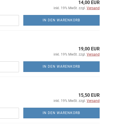
14,00 EUR
inkl. 19% MwSt. zzgl.
Versand
IN DEN WARENKORB
19,00 EUR
inkl. 19% MwSt. zzgl.
Versand
IN DEN WARENKORB
15,50 EUR
inkl. 19% MwSt. zzgl.
Versand
IN DEN WARENKORB