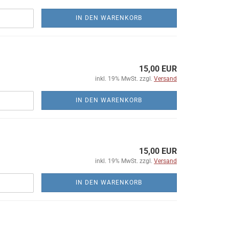
IN DEN WARENKORB
15,00 EUR
inkl. 19% MwSt. zzgl.
Versand
IN DEN WARENKORB
15,00 EUR
inkl. 19% MwSt. zzgl.
Versand
IN DEN WARENKORB