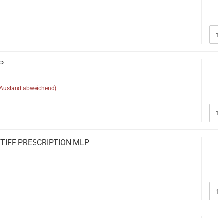
LP
(Ausland abweichend)
STIFF PRESCRIPTION MLP