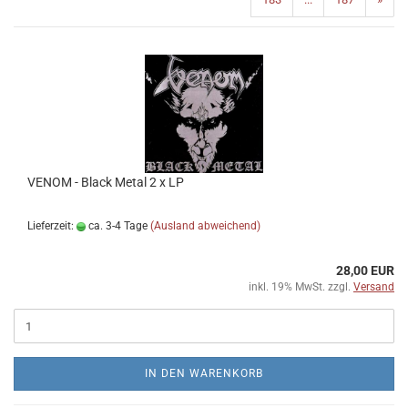
VENOM - Black Metal 2 x LP
Lieferzeit:
ca. 3-4 Tage
(Ausland abweichend)
28,00 EUR
inkl. 19% MwSt. zzgl.
Versand
IN DEN WARENKORB