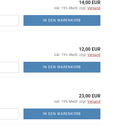
14,00 EUR
inkl. 19% MwSt. zzgl.
Versand
IN DEN WARENKORB
12,00 EUR
inkl. 19% MwSt. zzgl.
Versand
IN DEN WARENKORB
23,00 EUR
inkl. 19% MwSt. zzgl.
Versand
IN DEN WARENKORB