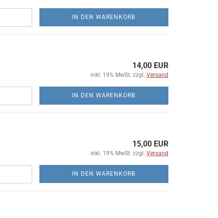
IN DEN WARENKORB
14,00 EUR
inkl. 19% MwSt. zzgl.
Versand
IN DEN WARENKORB
15,00 EUR
inkl. 19% MwSt. zzgl.
Versand
IN DEN WARENKORB