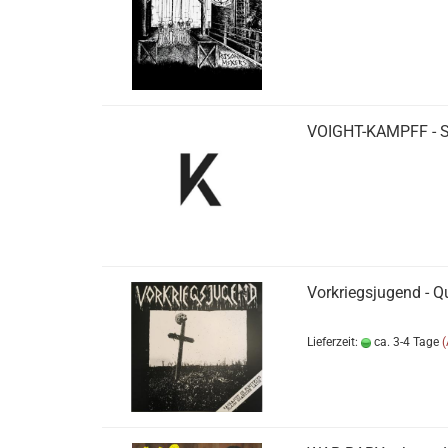
VOIGHT-KAMPFF - 
Vorkriegsjugend - Q
Lieferzeit:
ca. 3-4 Tage