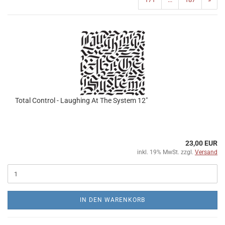
Total Control - Laughing At The System 12"
23,00 EUR
inkl. 19% MwSt. zzgl.
Versand
IN DEN WARENKORB