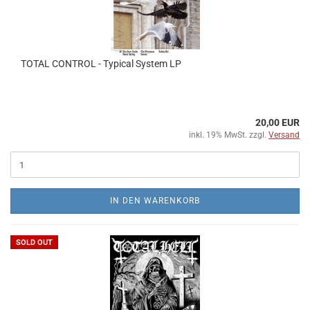
TOTAL CONTROL - Typical System LP
20,00 EUR
inkl. 19% MwSt. zzgl.
Versand
IN DEN WARENKORB
SOLD OUT