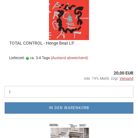
TOTAL CONTROL - Henge Beat LP
Lieferzeit:
ca. 3-4 Tage
(Ausland abweichend)
20,00 EUR
inkl. 19% MwSt. zzgl.
Versand
IN DEN WARENKORB