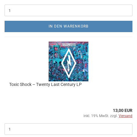
IN DEN WARENKORB
Toxic Shock – Twenty Last Century LP
13,00 EUR
inkl. 19% MwSt. zzgl.
Versand