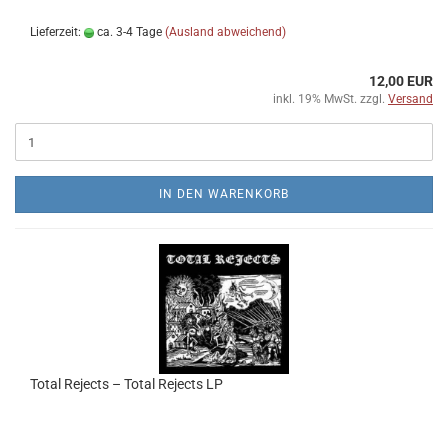
Lieferzeit:
ca. 3-4 Tage
(Ausland abweichend)
12,00 EUR
inkl. 19% MwSt. zzgl.
Versand
IN DEN WARENKORB
Total Rejects ‎– Total Rejects LP