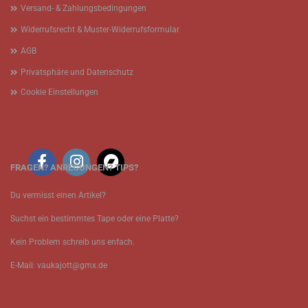
Versand- & Zahlungsbedingungen
Widerrufsrecht & Muster-Widerrufsformular
AGB
Privatsphäre und Datenschutz
Cookie Einstellungen
FRAGEN? ANREGUNGEN? TIPS?
Du vermisst einen Artikel?
Suchst ein bestimmtes Tape oder eine Platte?
Kein Problem schreib uns enfach.
E-Mail: vaukajott@gmx.de