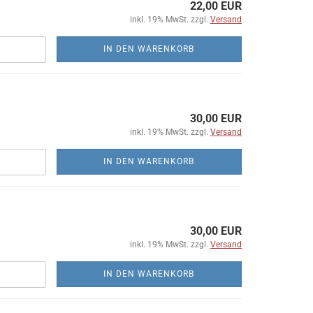
22,00 EUR
inkl. 19% MwSt. zzgl.
Versand
IN DEN WARENKORB
30,00 EUR
inkl. 19% MwSt. zzgl.
Versand
IN DEN WARENKORB
30,00 EUR
inkl. 19% MwSt. zzgl.
Versand
IN DEN WARENKORB