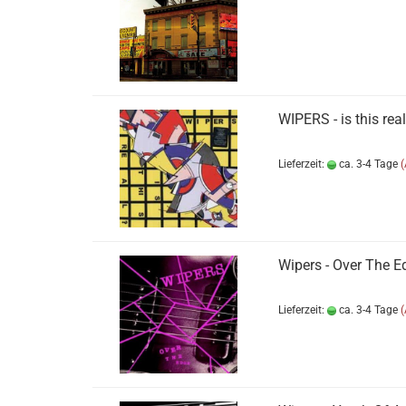
WIPERS - is this rea
Lieferzeit:
ca. 3-4 Tage
Wipers - Over The E
Lieferzeit:
ca. 3-4 Tage