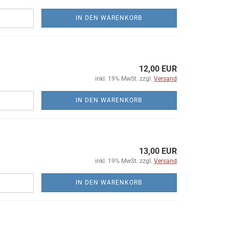
IN DEN WARENKORB
12,00 EUR
inkl. 19% MwSt. zzgl.
Versand
IN DEN WARENKORB
13,00 EUR
inkl. 19% MwSt. zzgl.
Versand
IN DEN WARENKORB