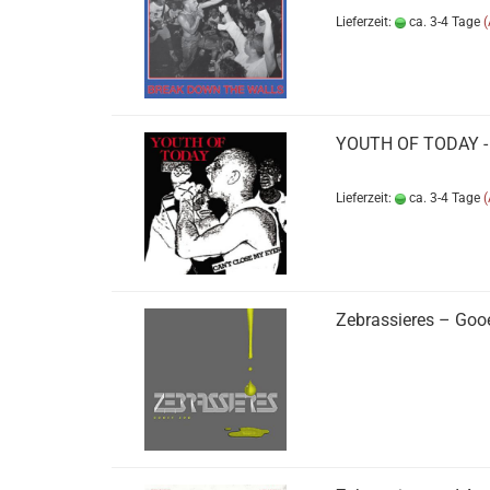
Lieferzeit:
ca. 3-4 Tage
YOUTH OF TODAY - c
Lieferzeit:
ca. 3-4 Tage
Zebrassieres ‎– Go