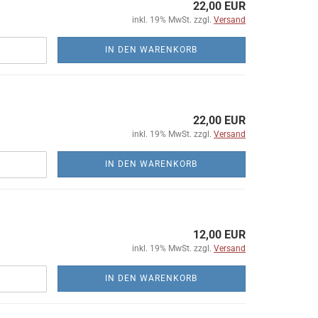
22,00 EUR
inkl. 19% MwSt. zzgl.
Versand
IN DEN WARENKORB
22,00 EUR
inkl. 19% MwSt. zzgl.
Versand
IN DEN WARENKORB
12,00 EUR
inkl. 19% MwSt. zzgl.
Versand
IN DEN WARENKORB