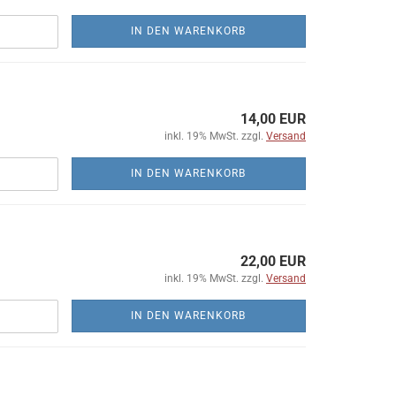
IN DEN WARENKORB
14,00 EUR
inkl. 19% MwSt. zzgl.
Versand
IN DEN WARENKORB
22,00 EUR
inkl. 19% MwSt. zzgl.
Versand
IN DEN WARENKORB