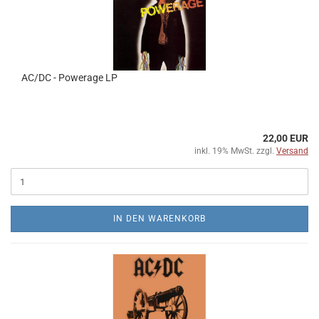
AC/DC - Powerage LP
22,00 EUR
inkl. 19% MwSt. zzgl.
Versand
IN DEN WARENKORB