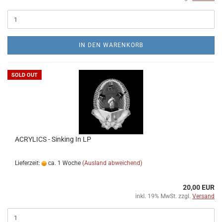
IN DEN WARENKORB
SOLD OUT
ACRYLICS - Sinking In LP
Lieferzeit:
ca. 1 Woche
(Ausland abweichend)
20,00 EUR
inkl. 19% MwSt. zzgl.
Versand