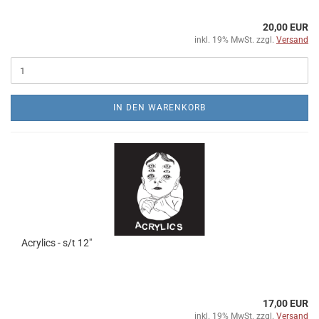
20,00 EUR
inkl. 19% MwSt. zzgl.
Versand
IN DEN WARENKORB
Acrylics - s/t 12"
17,00 EUR
inkl. 19% MwSt. zzgl.
Versand