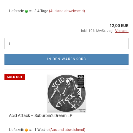
Lieferzeit:
ca. 3-4 Tage
(Ausland abweichend)
12,00 EUR
inkl. 19% MwSt. zzgl.
Versand
IN DEN WARENKORB
SOLD OUT
Acid Attack ‎– Suburbia's Dream LP
Lieferzeit:
ca. 1 Woche
(Ausland abweichend)