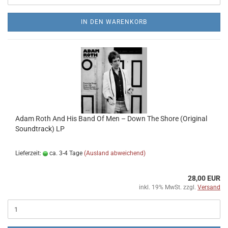
IN DEN WARENKORB
Adam Roth And His Band Of Men – Down The Shore (Original
Soundtrack) LP
Lieferzeit:
ca. 3-4 Tage
(Ausland abweichend)
28,00 EUR
inkl. 19% MwSt. zzgl.
Versand