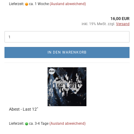
Lieferzeit:
ca. 1 Woche
(Ausland abweichend)
16,00 EUR
inkl. 19% MwSt. zzgl.
Versand
IN DEN WARENKORB
Abest - Last 12"
Lieferzeit:
ca. 3-4 Tage
(Ausland abweichend)