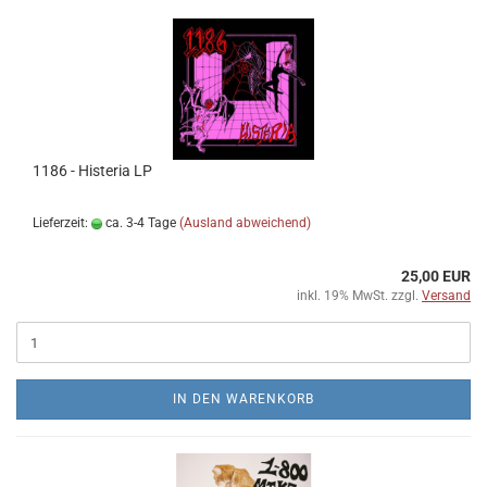
1186 - Histeria LP
Lieferzeit:
ca. 3-4 Tage
(Ausland abweichend)
25,00 EUR
inkl. 19% MwSt. zzgl.
Versand
IN DEN WARENKORB