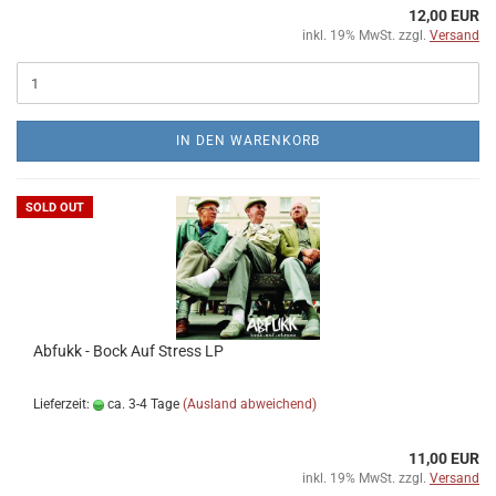
12,00 EUR
inkl. 19% MwSt. zzgl.
Versand
IN DEN WARENKORB
SOLD OUT
Abfukk - Bock Auf Stress LP
Lieferzeit:
ca. 3-4 Tage
(Ausland abweichend)
11,00 EUR
inkl. 19% MwSt. zzgl.
Versand