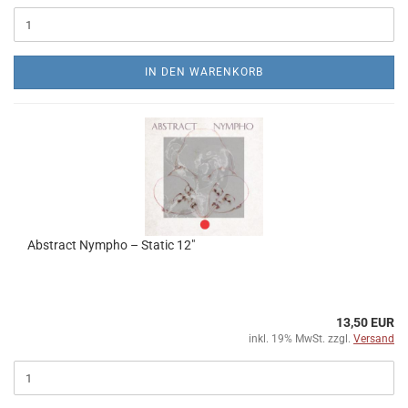
IN DEN WARENKORB
Abstract Nympho ‎– Static 12"
13,50 EUR
inkl. 19% MwSt. zzgl.
Versand