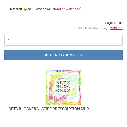
Lieferzeit:
ca. 1 Woche
(Ausland abweichend)
19,00 EUR
inkl. 19% MwSt. zzgl.
Versand
IN DEN WARENKORB
BETA BLOCKERS - STIFF PRESCRIPTION MLP