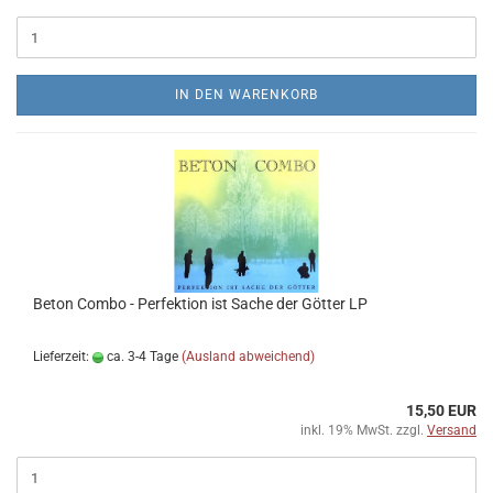
IN DEN WARENKORB
Beton Combo - Perfektion ist Sache der Götter LP
Lieferzeit:
ca. 3-4 Tage
(Ausland abweichend)
15,50 EUR
inkl. 19% MwSt. zzgl.
Versand