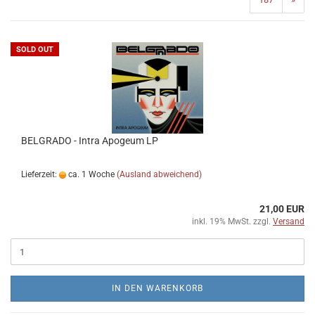
SOLD OUT
BELGRADO - Intra Apogeum LP
Lieferzeit:
ca. 1 Woche
(Ausland abweichend)
21,00 EUR
inkl. 19% MwSt. zzgl.
Versand
IN DEN WARENKORB