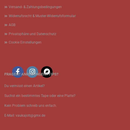
Versand- & Zahlungsbedingungen
Widerrufsrecht & Muster-Widerrufsformular
AGB
Privatsphäre und Datenschutz
Cookie Einstellungen
FRAGEN? ANREGUNGEN? TIPS?
Du vermisst einen Artikel?
Suchst ein bestimmtes Tape oder eine Platte?
Kein Problem schreib uns enfach.
E-Mail: vaukajott@gmx.de