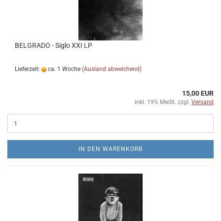
BELGRADO - Siglo XXI LP
Lieferzeit:
ca. 1 Woche
(Ausland abweichend)
15,00 EUR
inkl. 19% MwSt. zzgl.
Versand
IN DEN WARENKORB