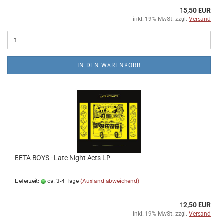
15,50 EUR
inkl. 19% MwSt. zzgl.
Versand
IN DEN WARENKORB
BETA BOYS - Late Night Acts LP
Lieferzeit:
ca. 3-4 Tage
(Ausland abweichend)
12,50 EUR
inkl. 19% MwSt. zzgl.
Versand