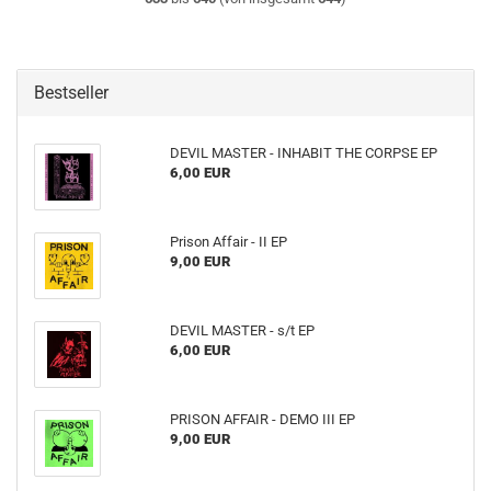
Bestseller
DEVIL MASTER - INHABIT THE CORPSE EP
6,00 EUR
Prison Affair - II EP
9,00 EUR
DEVIL MASTER - s​/​t EP
6,00 EUR
PRISON AFFAIR - DEMO III EP
9,00 EUR