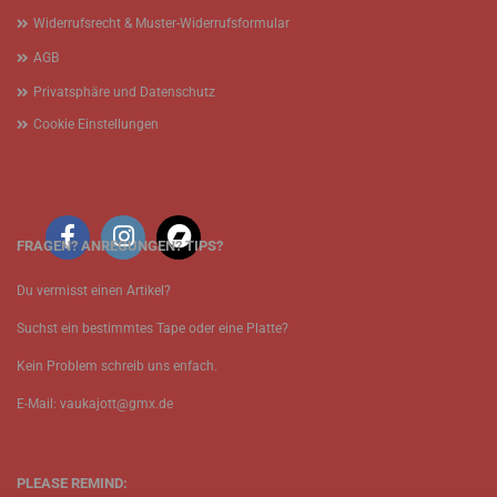
Widerrufsrecht & Muster-Widerrufsformular
AGB
Privatsphäre und Datenschutz
Cookie Einstellungen
FRAGEN? ANREGUNGEN? TIPS?
Du vermisst einen Artikel?
Suchst ein bestimmtes Tape oder eine Platte?
Kein Problem schreib uns enfach.
E-Mail: vaukajott@gmx.de
PLEASE REMIND: