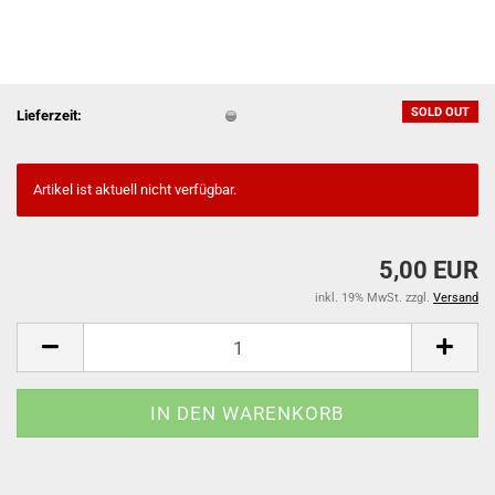
SOLD OUT
Lieferzeit:
Artikel ist aktuell nicht verfügbar.
5,00 EUR
inkl. 19% MwSt. zzgl.
Versand