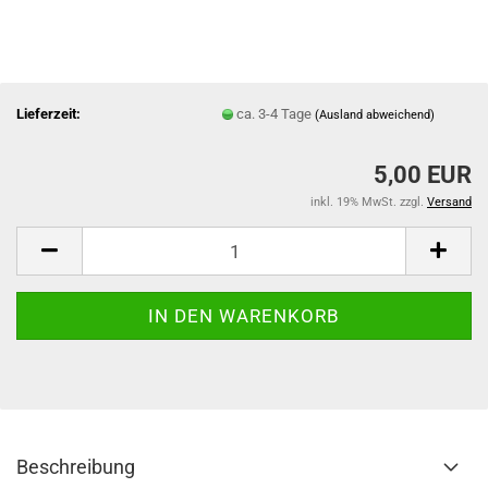
Lieferzeit:
ca. 3-4 Tage
(Ausland abweichend)
5,00 EUR
inkl. 19% MwSt. zzgl.
Versand
Beschreibung