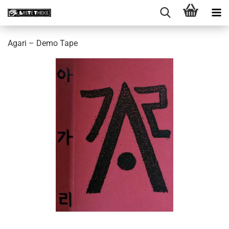
Agari ‎– Demo Tape