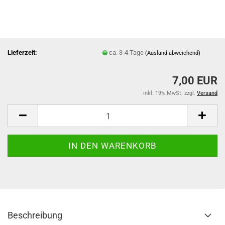
Lieferzeit:
ca. 3-4 Tage
(Ausland abweichend)
7,00 EUR
inkl. 19% MwSt. zzgl.
Versand
Beschreibung