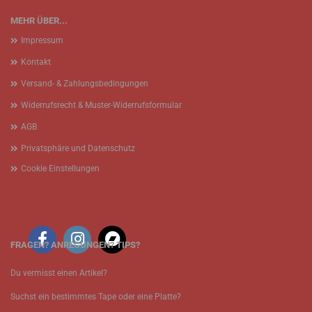
MEHR ÜBER...
Impressum
Kontakt
Versand- & Zahlungsbedingungen
Widerrufsrecht & Muster-Widerrufsformular
AGB
Privatsphäre und Datenschutz
Cookie Einstellungen
FRAGEN? ANREGUNGEN? TIPS?
Du vermisst einen Artikel?
Suchst ein bestimmtes Tape oder eine Platte?