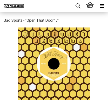
Bad Sports - "Open That Door" 7"