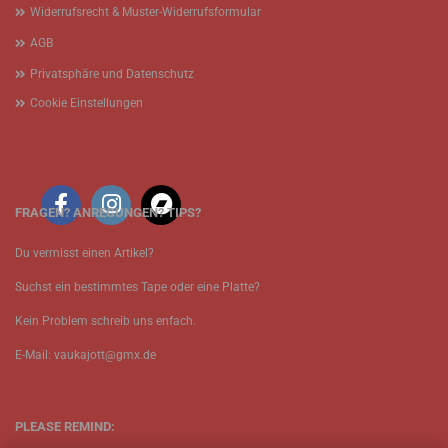
Widerrufsrecht & Muster-Widerrufsformular
AGB
Privatsphäre und Datenschutz
Cookie Einstellungen
FRAGEN? ANREGUNGEN? TIPS?
Du vermisst einen Artikel?
Suchst ein bestimmtes Tape oder eine Platte?
Kein Problem schreib uns enfach.
E-Mail: vaukajott@gmx.de
PLEASE REMIND: