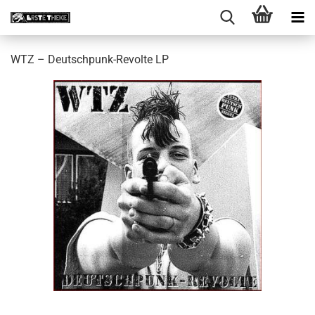
WTZ ‎– Deutschpunk-Revolte LP