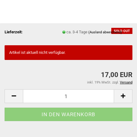
SOLD OUT
Lieferzeit:
ca. 3-4 Tage
(Ausland abweichend)
Artikel ist aktuell nicht verfügbar.
17,00 EUR
inkl. 19% MwSt. zzgl.
Versand