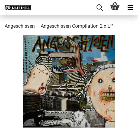
Angeschissen ‎– Angeschissen Compilation 2 x LP