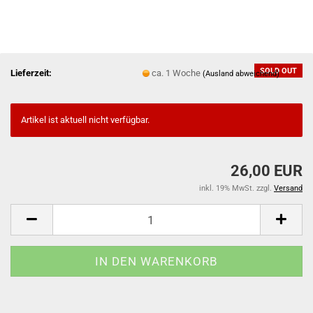
SOLD OUT
Lieferzeit:
ca. 1 Woche
(Ausland abweichend)
Artikel ist aktuell nicht verfügbar.
26,00 EUR
inkl. 19% MwSt. zzgl.
Versand