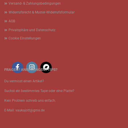
Versand- & Zahlungsbedingungen
Widerrufsrecht & Muster-Widerrufsformular
AGB
Privatsphäre und Datenschutz
Cookie Einstellungen
FRAGEN? ANREGUNGEN? TIPS?
Du vermisst einen Artikel?
Suchst ein bestimmtes Tape oder eine Platte?
Kein Problem schreib uns enfach.
E-Mail: vaukajott@gmx.de