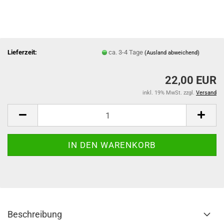
Lieferzeit:
ca. 3-4 Tage
(Ausland abweichend)
22,00 EUR
inkl. 19% MwSt. zzgl.
Versand
Beschreibung