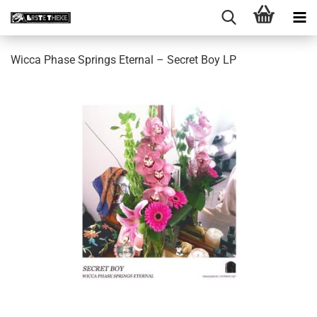
Wicca Phase Springs Eternal ‎– Secret Boy LP