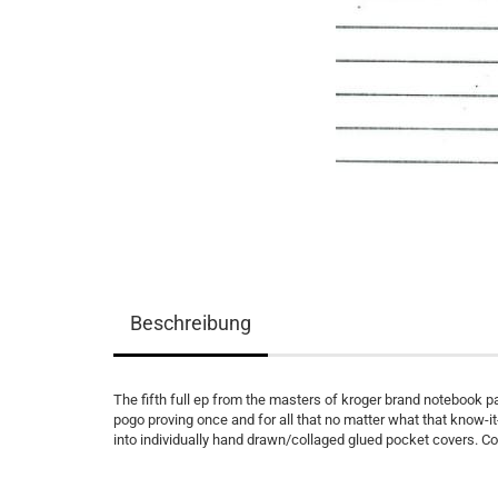
Beschreibung
The fifth full ep from the masters of kroger brand notebook p
pogo proving once and for all that no matter what that know-
into individually hand drawn/collaged glued pocket covers. Coll