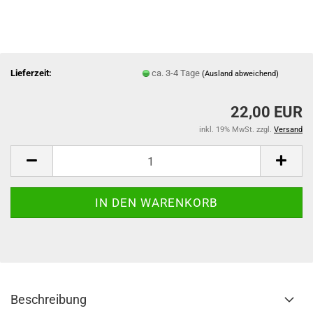
Lieferzeit:
ca. 3-4 Tage
(Ausland abweichend)
22,00 EUR
inkl. 19% MwSt. zzgl.
Versand
Beschreibung