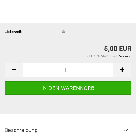
Lieferzeit:
5,00 EUR
inkl. 19% MwSt. zzgl.
Versand
Beschreibung