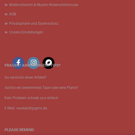
Widerrufsrecht & Muster-Widerrufsformular
AGB
Privatsphäre und Datenschutz
Cookie Einstellungen
FRAGEN? ANREGUNGEN? TIPS?
Du vermisst einen Artikel?
Suchst ein bestimmtes Tape oder eine Platte?
Kein Problem schreib uns enfach.
E-Mail: vaukajott@gmx.de
PLEASE REMIND: