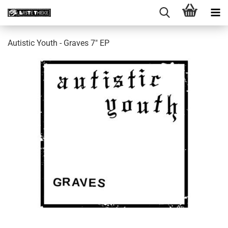
Autistic Youth - Graves 7" EP