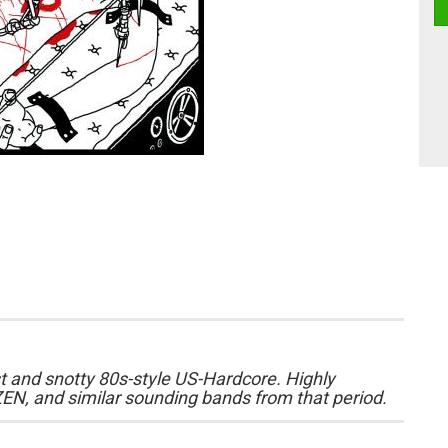
t and snotty 80s-style US-Hardcore. Highly
EN, and similar sounding bands from that period.