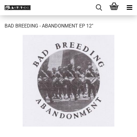
BAD BREEDING - ABANDONMENT EP 12"