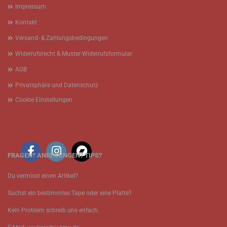
Impressum
Kontakt
Versand- & Zahlungsbedingungen
Widerrufsrecht & Muster-Widerrufsformular
AGB
Privatsphäre und Datenschutz
Cookie Einstellungen
FRAGEN? ANREGUNGEN? TIPS?
Du vermisst einen Artikel?
Suchst ein bestimmtes Tape oder eine Platte?
Kein Problem schreib uns enfach.