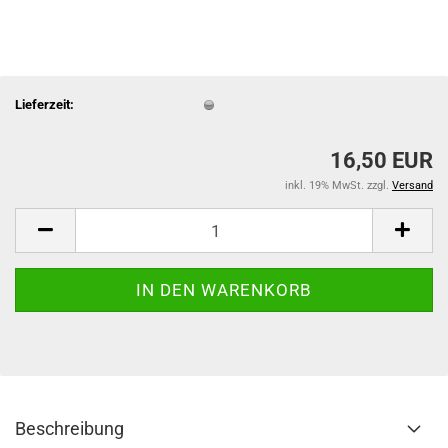
Lieferzeit:
16,50 EUR
inkl. 19% MwSt. zzgl.
Versand
Beschreibung