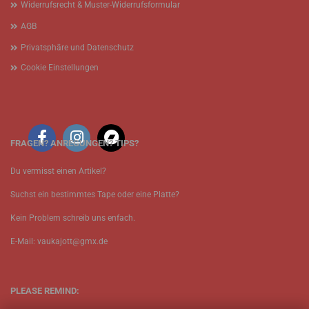
Widerrufsrecht & Muster-Widerrufsformular
AGB
Privatsphäre und Datenschutz
Cookie Einstellungen
FRAGEN? ANREGUNGEN? TIPS?
Du vermisst einen Artikel?
Suchst ein bestimmtes Tape oder eine Platte?
Kein Problem schreib uns enfach.
E-Mail: vaukajott@gmx.de
PLEASE REMIND: