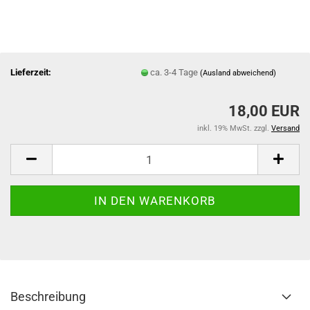
Lieferzeit:
ca. 3-4 Tage
(Ausland abweichend)
18,00 EUR
inkl. 19% MwSt. zzgl.
Versand
Beschreibung