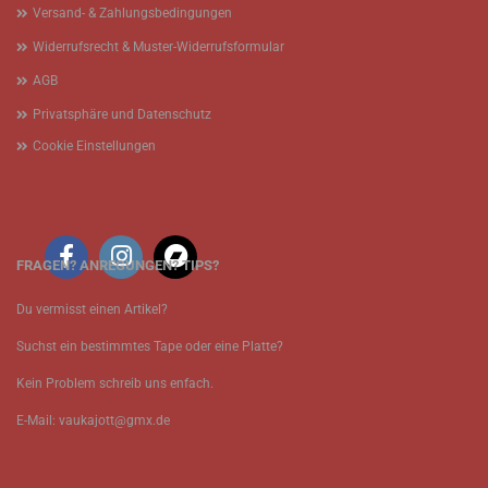
Versand- & Zahlungsbedingungen
Widerrufsrecht & Muster-Widerrufsformular
AGB
Privatsphäre und Datenschutz
Cookie Einstellungen
FRAGEN? ANREGUNGEN? TIPS?
Du vermisst einen Artikel?
Suchst ein bestimmtes Tape oder eine Platte?
Kein Problem schreib uns enfach.
E-Mail: vaukajott@gmx.de