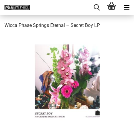
Wicca Phase Springs Eternal ‎– Secret Boy LP