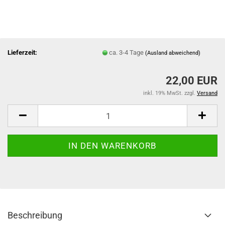
Lieferzeit:
ca. 3-4 Tage
(Ausland abweichend)
22,00 EUR
inkl. 19% MwSt. zzgl.
Versand
Beschreibung