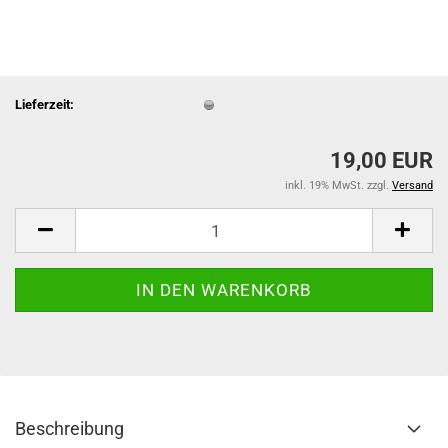
Lieferzeit:
19,00 EUR
inkl. 19% MwSt. zzgl.
Versand
Beschreibung