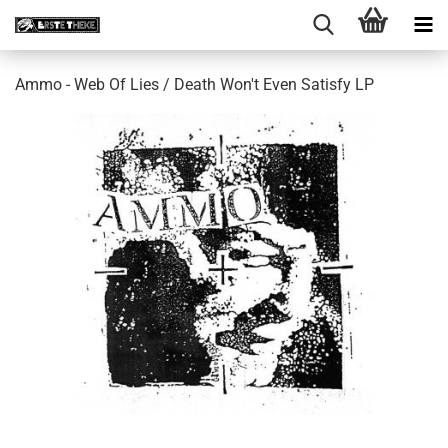
Ammo - Web Of Lies / Death Won't Even Satisfy LP