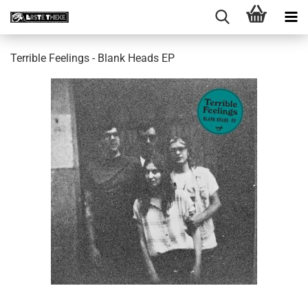
Terrible Feelings - Blank Heads EP