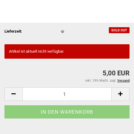
SOLD OUT
Lieferzeit:
Artikel ist aktuell nicht verfügbar.
5,00 EUR
inkl. 19% MwSt. zzgl.
Versand