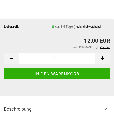
Lieferzeit:
ca. 3-4 Tage
(Ausland abweichend)
12,00 EUR
inkl. 19% MwSt. zzgl.
Versand
Beschreibung