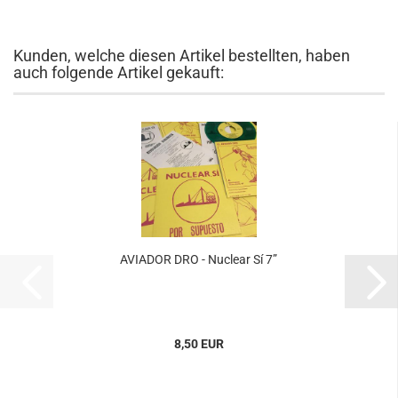
Kunden, welche diesen Artikel bestellten, haben
auch folgende Artikel gekauft:
AVIADOR DRO - Nuclear Sí 7”
8,50 EUR