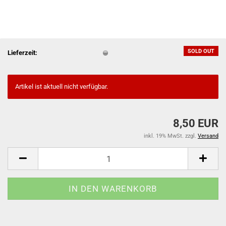
SOLD OUT
Lieferzeit:
Artikel ist aktuell nicht verfügbar.
8,50 EUR
inkl. 19% MwSt. zzgl.
Versand