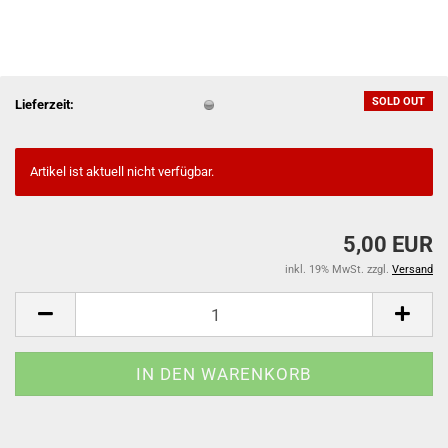
SOLD OUT
Lieferzeit:
Artikel ist aktuell nicht verfügbar.
5,00 EUR
inkl. 19% MwSt. zzgl.
Versand