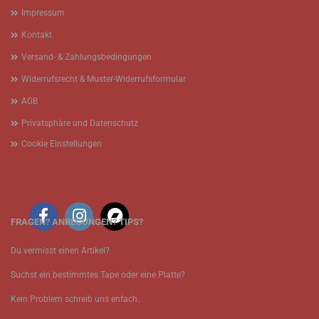
Impressum
Kontakt
Versand- & Zahlungsbedingungen
Widerrufsrecht & Muster-Widerrufsformular
AGB
Privatsphäre und Datenschutz
Cookie Einstellungen
FRAGEN? ANREGUNGEN? TIPS?
Du vermisst einen Artikel?
Suchst ein bestimmtes Tape oder eine Platte?
Kein Problem schreib uns enfach.