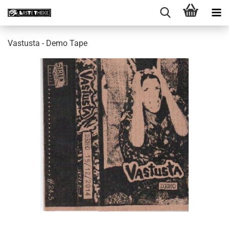
Vastusta - Demo Tape