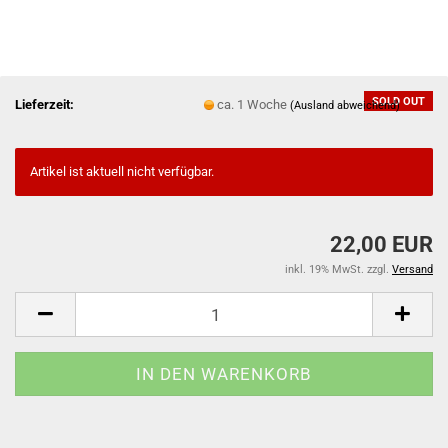
SOLD OUT
Lieferzeit:
ca. 1 Woche
(Ausland abweichend)
Artikel ist aktuell nicht verfügbar.
22,00 EUR
inkl. 19% MwSt. zzgl.
Versand