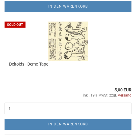
IN DEN WARENKORB
SOLD OUT
Deltoids - Demo Tape
5,00 EUR
inkl. 19% MwSt. zzgl.
Versand
IN DEN WARENKORB