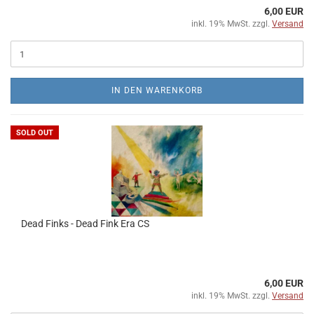
6,00 EUR
inkl. 19% MwSt. zzgl.
Versand
IN DEN WARENKORB
SOLD OUT
Dead Finks - Dead Fink Era CS
6,00 EUR
inkl. 19% MwSt. zzgl.
Versand