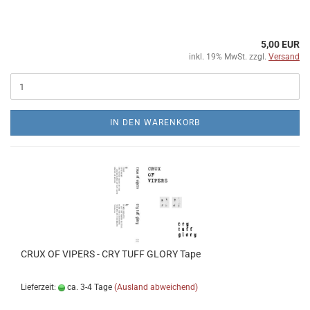
5,00 EUR
inkl. 19% MwSt. zzgl.
Versand
IN DEN WARENKORB
CRUX OF VIPERS - CRY TUFF GLORY Tape
Lieferzeit:
ca. 3-4 Tage
(Ausland abweichend)