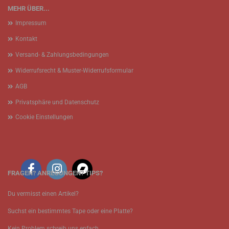
MEHR ÜBER...
Impressum
Kontakt
Versand- & Zahlungsbedingungen
Widerrufsrecht & Muster-Widerrufsformular
AGB
Privatsphäre und Datenschutz
Cookie Einstellungen
FRAGEN? ANREGUNGEN? TIPS?
Du vermisst einen Artikel?
Suchst ein bestimmtes Tape oder eine Platte?
Kein Problem schreib uns enfach.