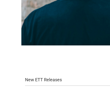
New ETT Releases