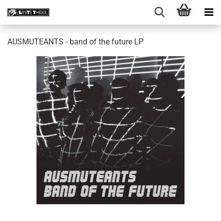
AUSMUTEANTS - band of the future LP