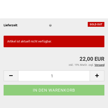
SOLD OUT
Lieferzeit:
Artikel ist aktuell nicht verfügbar.
22,00 EUR
inkl. 19% MwSt. zzgl.
Versand