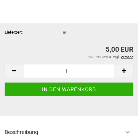
Lieferzeit:
5,00 EUR
inkl. 19% MwSt. zzgl.
Versand
Beschreibung