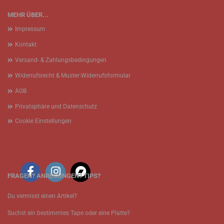
MEHR ÜBER...
Impressum
Kontakt
Versand- & Zahlungsbedingungen
Widerrufsrecht & Muster-Widerrufsformular
AGB
Privatsphäre und Datenschutz
Cookie Einstellungen
FRAGEN? ANREGUNGEN? TIPS?
Du vermisst einen Artikel?
Suchst ein bestimmtes Tape oder eine Platte?