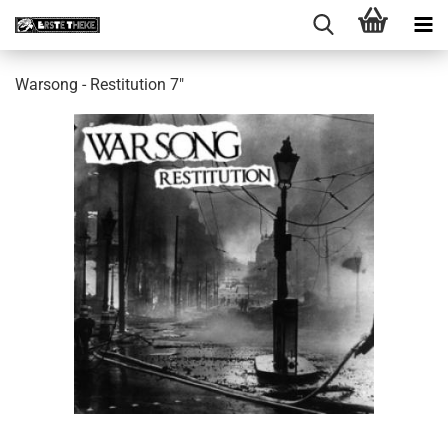
Warsong - Restitution 7"