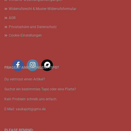
Widerrufsrecht & Muster-Widerrufsformular
AGB
Privatsphäre und Datenschutz
Cookie Einstellungen
FRAGEN? ANREGUNGEN? TIPS?
Du vermisst einen Artikel?
Suchst ein bestimmtes Tape oder eine Platte?
Kein Problem schreib uns enfach.
E-Mail: vaukajott@gmx.de
PLEASE REMIND: