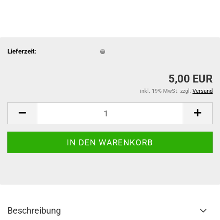
Lieferzeit:
5,00 EUR
inkl. 19% MwSt. zzgl.
Versand
Beschreibung