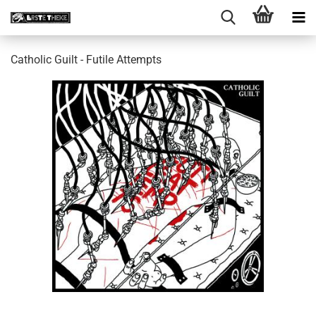
Catholic Guilt - Futile Attempts