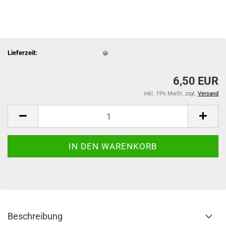
Lieferzeit:
6,50 EUR
inkl. 19% MwSt. zzgl.
Versand
Beschreibung