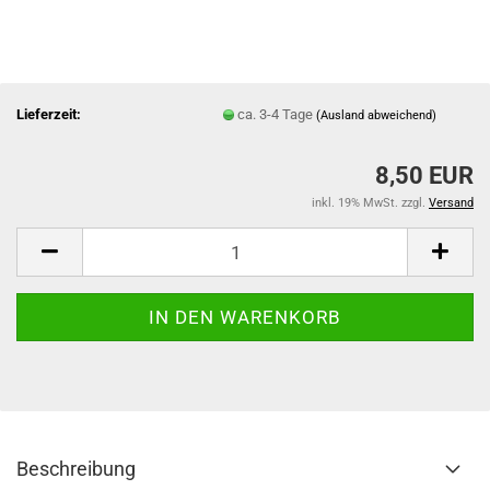
Lieferzeit:
ca. 3-4 Tage
(Ausland abweichend)
8,50 EUR
inkl. 19% MwSt. zzgl.
Versand
Beschreibung