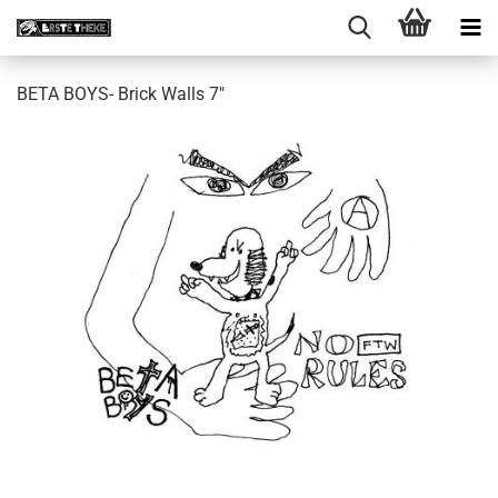
BETA BOYS- Brick Walls 7"