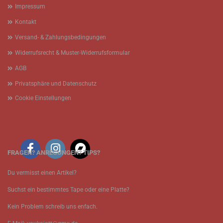
Impressum
Kontakt
Versand- & Zahlungsbedingungen
Widerrufsrecht & Muster-Widerrufsformular
AGB
Privatsphäre und Datenschutz
Cookie Einstellungen
FRAGEN? ANREGUNGEN? TIPS?
Du vermisst einen Artikel?
Suchst ein bestimmtes Tape oder eine Platte?
Kein Problem schreib uns enfach.