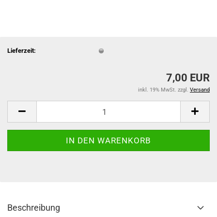
Lieferzeit:
7,00 EUR
inkl. 19% MwSt. zzgl.
Versand
Beschreibung