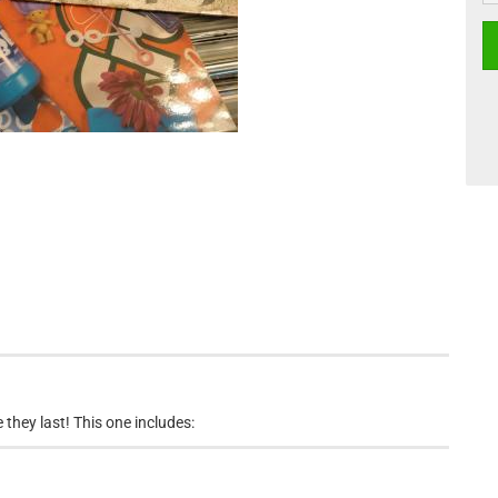
 they last! This one includes: