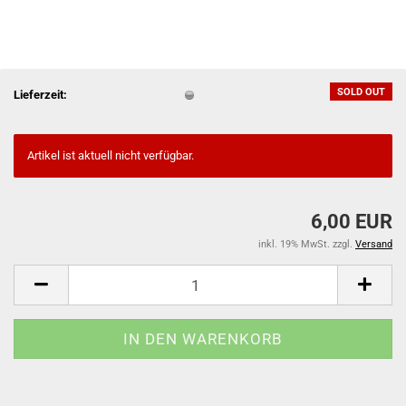
SOLD OUT
Lieferzeit:
Artikel ist aktuell nicht verfügbar.
6,00 EUR
inkl. 19% MwSt. zzgl.
Versand