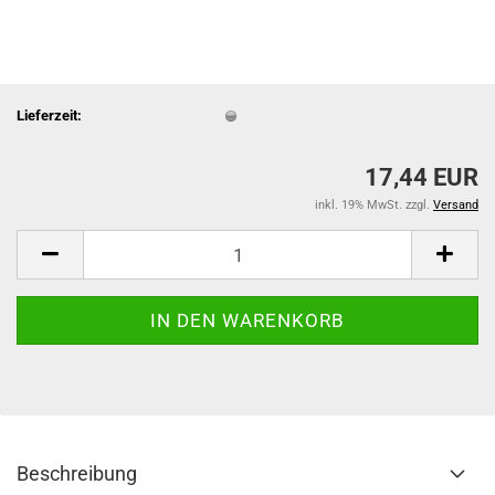
Lieferzeit:
17,44 EUR
inkl. 19% MwSt. zzgl.
Versand
Beschreibung