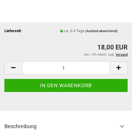
Lieferzeit:
ca. 3-4 Tage
(Ausland abweichend)
18,00 EUR
inkl. 19% MwSt. zzgl.
Versand
Beschreibung