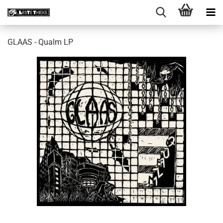
GLAAS - Qualm LP