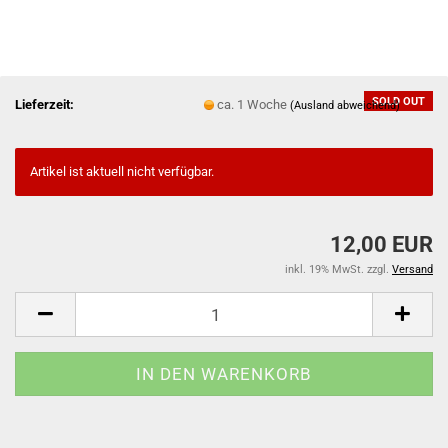
SOLD OUT
Lieferzeit:
ca. 1 Woche
(Ausland abweichend)
Artikel ist aktuell nicht verfügbar.
12,00 EUR
inkl. 19% MwSt. zzgl.
Versand