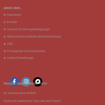
MEHR ÜBER...
Impressum
Kontakt
Versand- & Zahlungsbedingungen
Widerrufsrecht & Muster-Widerrufsformular
AGB
Privatsphäre und Datenschutz
Cookie Einstellungen
FRAGEN? ANREGUNGEN? TIPS?
Du vermisst einen Artikel?
Suchst ein bestimmtes Tape oder eine Platte?