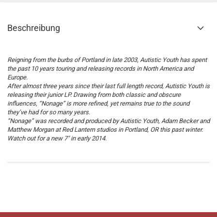
Beschreibung
Reigning from the burbs of Portland in late 2003, Autistic Youth has spent
the past 10 years touring and releasing records in North America and
Europe.
After almost three years since their last full length record, Autistic Youth is
releasing their junior LP. Drawing from both classic and obscure
influences, “Nonage” is more refined, yet remains true to the sound
they’ve had for so many years.
“Nonage” was recorded and produced by Autistic Youth, Adam Becker and
Matthew Morgan at Red Lantern studios in Portland, OR this past winter.
Watch out for a new 7″ in early 2014.