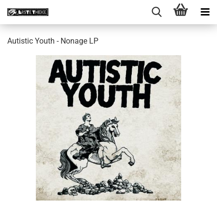
Autistic Youth - Nonage LP