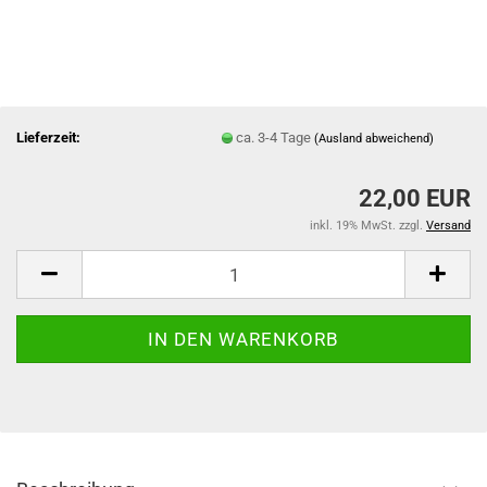
Lieferzeit:
ca. 3-4 Tage
(Ausland abweichend)
22,00 EUR
inkl. 19% MwSt. zzgl.
Versand