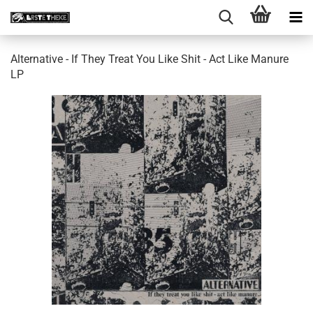
Alternative - If They Treat You Like Shit - Act Like Manure
LP