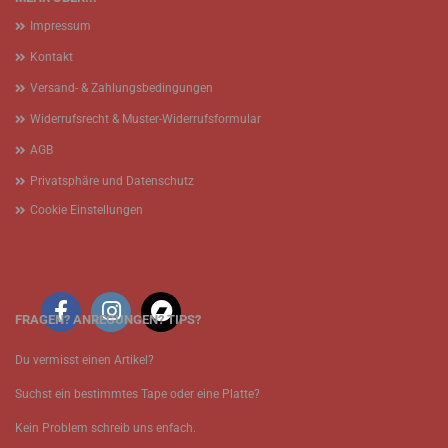
Impressum
Kontakt
Versand- & Zahlungsbedingungen
Widerrufsrecht & Muster-Widerrufsformular
AGB
Privatsphäre und Datenschutz
Cookie Einstellungen
FRAGEN? ANREGUNGEN? TIPS?
Du vermisst einen Artikel?
Suchst ein bestimmtes Tape oder eine Platte?
Kein Problem schreib uns enfach.