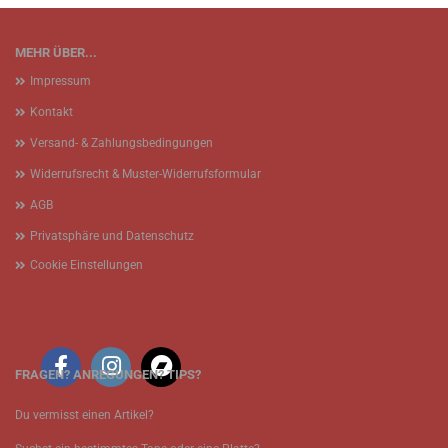
MEHR ÜBER...
Impressum
Kontakt
Versand- & Zahlungsbedingungen
Widerrufsrecht & Muster-Widerrufsformular
AGB
Privatsphäre und Datenschutz
Cookie Einstellungen
FRAGEN? ANREGUNGEN? TIPS?
Du vermisst einen Artikel?