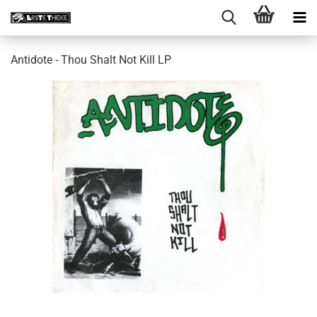
Antidote - Thou Shalt Not Kill LP