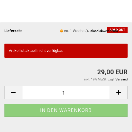
SOLD OUT
Lieferzeit:
ca. 1 Woche
(Ausland abweichend)
Artikel ist aktuell nicht verfügbar.
29,00 EUR
inkl. 19% MwSt. zzgl.
Versand