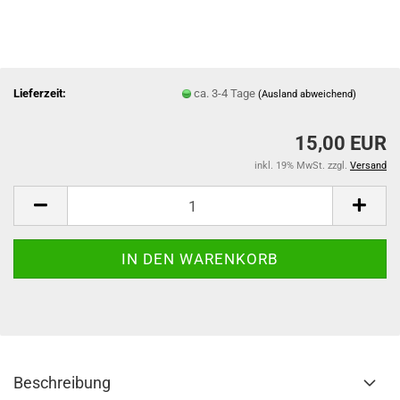
Lieferzeit:
ca. 3-4 Tage
(Ausland abweichend)
15,00 EUR
inkl. 19% MwSt. zzgl.
Versand
Beschreibung